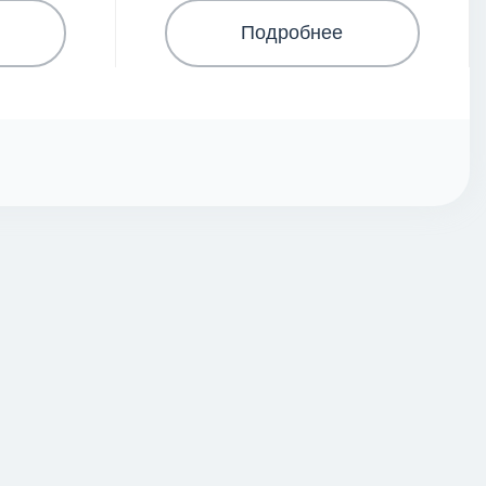
Подробнее