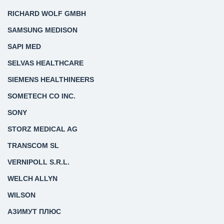
RICHARD WOLF GMBH
SAMSUNG MEDISON
SAPI MED
SELVAS HEALTHCARE
SIEMENS HEALTHINEERS
SOMETECH CO INC.
SONY
STORZ MEDICAL AG
TRANSCOM SL
VERNIPOLL S.R.L.
WELCH ALLYN
WILSON
АЗИМУТ ПЛЮС