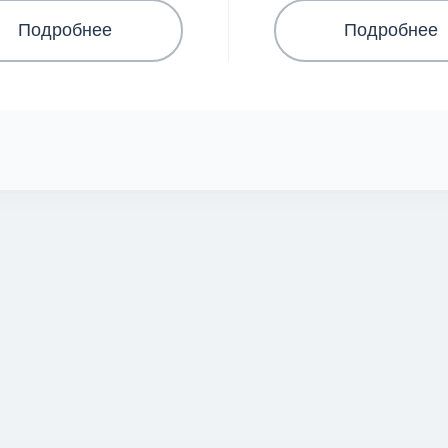
Подробнее
Подробнее