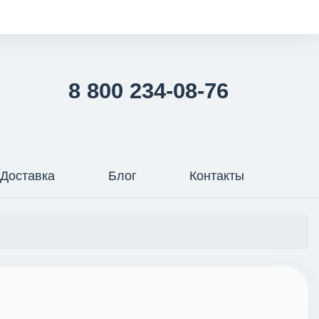
8 800 234-08-76
Доставка
Блог
Контакты