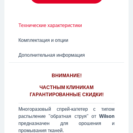
Технические характеристики
Комплектация и опции
Дополнительная информация
ВНИМАНИЕ!
ЧАСТНЫМ КЛИНИКАМ
ГАРАНТИРОВАННЫЕ СКИДКИ!
Многоразовый спрей-катетер с типом
распыление "обратная струя" от
Wilson
предназначен для орошения и
промывания тканей.