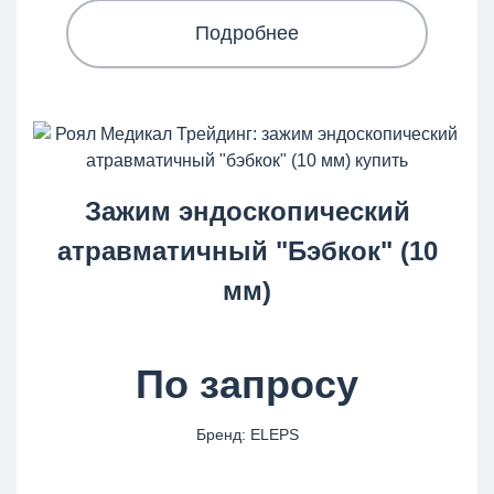
Подробнее
Зажим эндоскопический
атравматичный "Бэбкок" (10
мм)
По запросу
Бренд: ELEPS