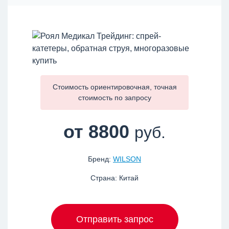
Стоимость ориентировочная, точная
стоимость по
запросу
от 8800
руб.
Бренд:
WILSON
Страна: Китай
Отправить запрос