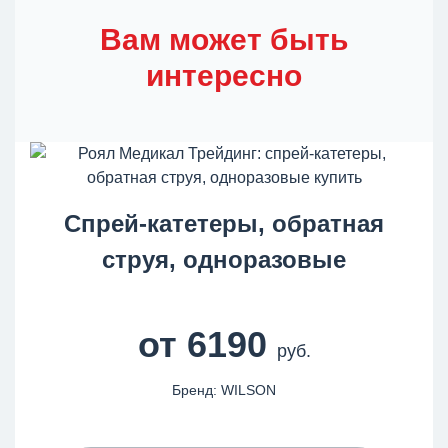
Вам может быть
интересно
Спрей-катетеры, обратная
струя, одноразовые
от 6190
руб.
Бренд: WILSON