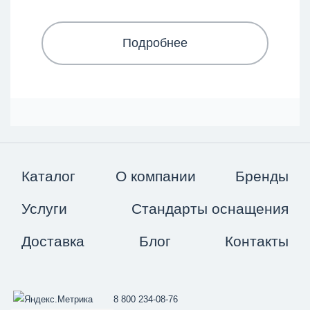
Подробнее
Каталог
О компании
Бренды
Услуги
Стандарты оснащения
Доставка
Блог
Контакты
8 800 234-08-76