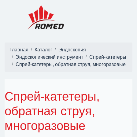
Главная
Каталог
Эндоскопия
Эндоскопический инструмент
Спрей-катетеры
Спрей-катетеры, обратная струя, многоразовые
Спрей-катетеры,
обратная струя,
многоразовые