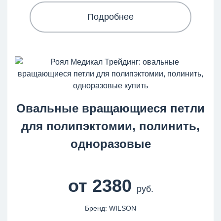
Подробнее
Овальные вращающиеся петли
для полипэктомии, полинить,
одноразовые
от 2380
руб.
Бренд: WILSON