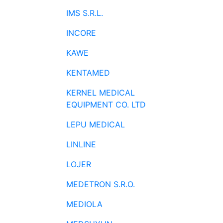
IMS S.R.L.
INCORE
KAWE
KENTAMED
KERNEL MEDICAL
EQUIPMENT CO. LTD
LEPU MEDICAL
LINLINE
LOJER
MEDETRON S.R.O.
MEDIOLA