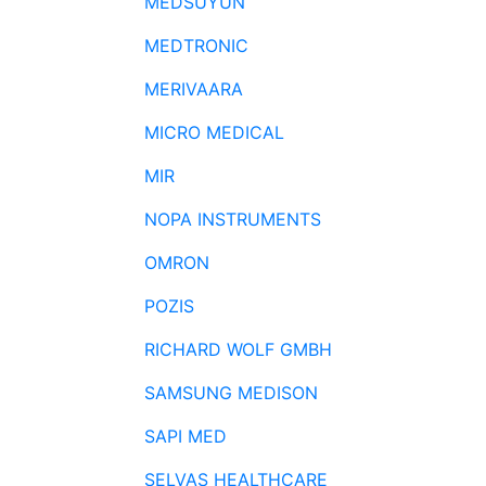
MEDSUYUN
MEDTRONIC
MERIVAARA
MICRO MEDICAL
MIR
NOPA INSTRUMENTS
OMRON
POZIS
RICHARD WOLF GMBH
SAMSUNG MEDISON
SAPI MED
SELVAS HEALTHCARE