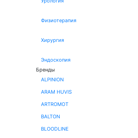
Урология
Физиотерапия
Хирургия
Эндоскопия
Бренды
ALPINION
ARAM HUVIS
ARTROMOT
BALTON
BLOODLINE