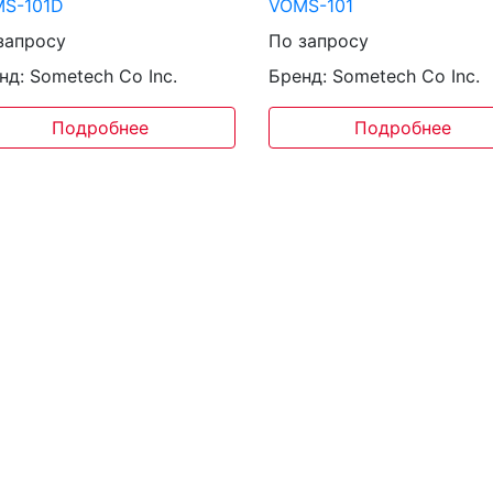
S-101D
VOMS-101
запросу
По запросу
нд: Sometech Co Inc.
Бренд: Sometech Co Inc.
Подробнее
Подробнее