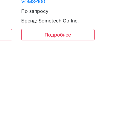
VOMS-100
По запросу
Бренд: Sometech Co Inc.
Подробнее