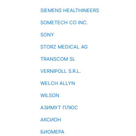
SIEMENS HEALTHINEERS
SOMETECH CO INC.
SONY
STORZ MEDICAL AG
TRANSCOM SL
VERNIPOLL S.R.L.
WELCH ALLYN
WILSON
АЗИМУТ ПЛЮС
АКСИОН
БИОМЕРА