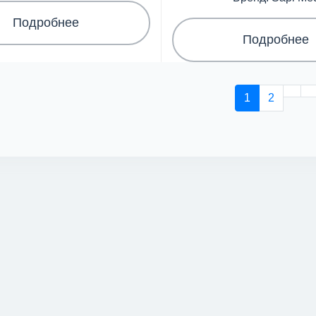
Подробнее
Подробнее
1
2