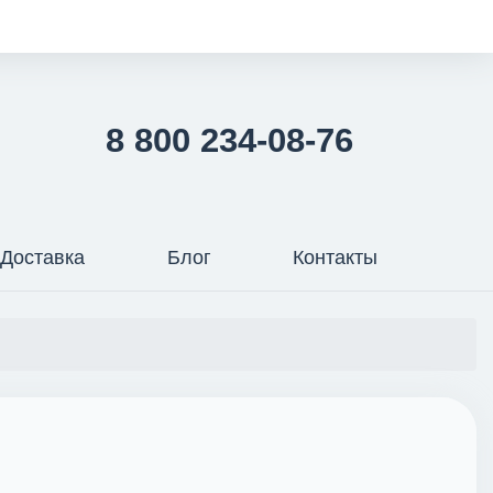
8 800 234-08-76
Доставка
Блог
Контакты