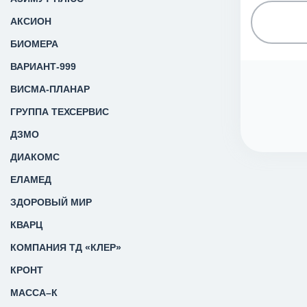
АКСИОН
БИОМЕРА
ВАРИАНТ-999
ВИСМА-ПЛАНАР
ГРУППА ТЕХСЕРВИС
ДЗМО
ДИАКОМС
ЕЛАМЕД
ЗДОРОВЫЙ МИР
КВАРЦ
КОМПАНИЯ ТД «КЛЕР»
КРОНТ
МАССА–К