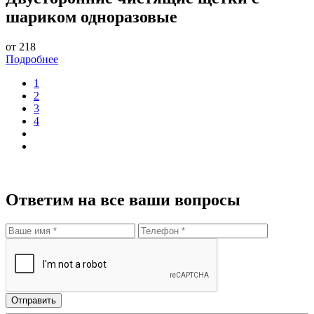
шариком одноразовые
от 218
Подробнее
1
2
3
4
Ответим на все ваши вопросы
Отправить