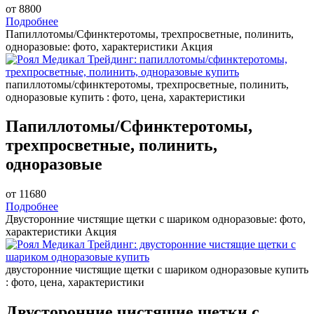
от 8800
Подробнее
Папиллотомы/Сфинктеротомы, трехпросветные, полинить,
одноразовые: фото, характеристики
Акция
папиллотомы/сфинктеротомы, трехпросветные, полинить,
одноразовые купить : фото, цена, характеристики
Папиллотомы/Сфинктеротомы,
трехпросветные, полинить,
одноразовые
от 11680
Подробнее
Двусторонние чистящие щетки с шариком одноразовые: фото,
характеристики
Акция
двусторонние чистящие щетки с шариком одноразовые купить
: фото, цена, характеристики
Двусторонние чистящие щетки с