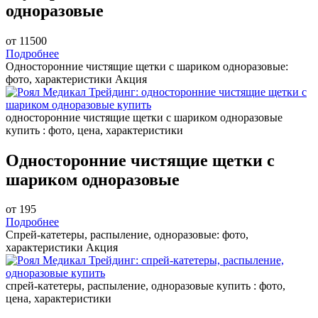
одноразовые
от 11500
Подробнее
Односторонние чистящие щетки с шариком одноразовые:
фото, характеристики
Акция
односторонние чистящие щетки с шариком одноразовые
купить : фото, цена, характеристики
Односторонние чистящие щетки с
шариком одноразовые
от 195
Подробнее
Спрей-катетеры, распыление, одноразовые: фото,
характеристики
Акция
спрей-катетеры, распыление, одноразовые купить : фото,
цена, характеристики