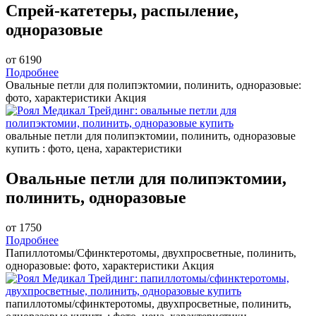
Спрей-катетеры, распыление,
одноразовые
от 6190
Подробнее
Овальные петли для полипэктомии, полинить, одноразовые:
фото, характеристики
Акция
овальные петли для полипэктомии, полинить, одноразовые
купить : фото, цена, характеристики
Овальные петли для полипэктомии,
полинить, одноразовые
от 1750
Подробнее
Папиллотомы/Сфинктеротомы, двухпросветные, полинить,
одноразовые: фото, характеристики
Акция
папиллотомы/сфинктеротомы, двухпросветные, полинить,