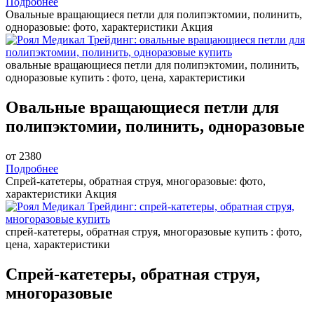
Подробнее
Овальные вращающиеся петли для полипэктомии, полинить,
одноразовые: фото, характеристики
Акция
овальные вращающиеся петли для полипэктомии, полинить,
одноразовые купить : фото, цена, характеристики
Овальные вращающиеся петли для
полипэктомии, полинить, одноразовые
от 2380
Подробнее
Спрей-катетеры, обратная струя, многоразовые: фото,
характеристики
Акция
спрей-катетеры, обратная струя, многоразовые купить : фото,
цена, характеристики
Спрей-катетеры, обратная струя,
многоразовые