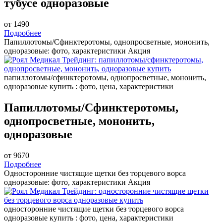
тубусе одноразовые
от 1490
Подробнее
Папиллотомы/Сфинктеротомы, однопросветные, мононить,
одноразовые: фото, характеристики
Акция
папиллотомы/сфинктеротомы, однопросветные, мононить,
одноразовые купить : фото, цена, характеристики
Папиллотомы/Сфинктеротомы,
однопросветные, мононить,
одноразовые
от 9670
Подробнее
Односторонние чистящие щетки без торцевого ворса
одноразовые: фото, характеристики
Акция
односторонние чистящие щетки без торцевого ворса
одноразовые купить : фото, цена, характеристики