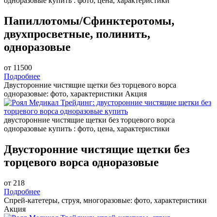
одноразовые купить : фото, цена, характеристики
Папиллотомы/Сфинктеротомы,
двухпросветные, полинить,
одноразовые
от 11500
Подробнее
Двусторонние чистящие щетки без торцевого ворса
одноразовые: фото, характеристики
Акция
двусторонние чистящие щетки без торцевого ворса
одноразовые купить : фото, цена, характеристики
Двусторонние чистящие щетки без
торцевого ворса одноразовые
от 218
Подробнее
Спрей-катетеры, струя, многоразовые: фото, характеристики
Акция