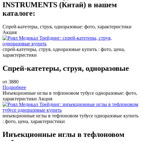
INSTRUMENTS (Китай) в нашем
каталоге:
Спрей-катетеры, струя, одноразовые: фото, характеристики
Акция
спрей-катетеры, струя, одноразовые купить : фото, цена,
характеристики
Спрей-катетеры, струя, одноразовые
от 3880
Подробнее
Инъекционные иглы в тефлоновом тубусе одноразовые: фото,
характеристики
Акция
инъекционные иглы в тефлоновом тубусе одноразовые купить
: фото, цена, характеристики
Инъекционные иглы в тефлоновом