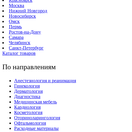
Красноярск
Москва
Нижний Новгород
Новосибирск
Омск
Пермь
Ростов-на-Дону
Самара
Челябинск
Санкт-Петербург
Каталог товаров
По направлениям
Анестезиология и реанимация
Гинекология
Дерматология
Диагностика
Медицинская мебель
Кардиология
Косметология
Оториноларингология
Офтальмология
Расходные материалы