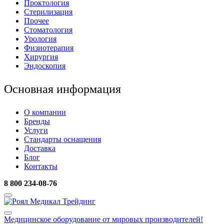
Проктология
Стерилизация
Прочее
Стоматология
Урология
Физиотерапия
Хирургия
Эндоскопия
Основная информация
О компании
Бренды
Услуги
Стандарты оснащения
Доставка
Блог
Контакты
8 800 234-08-76
Медицинское оборудование
от мировых производителей!