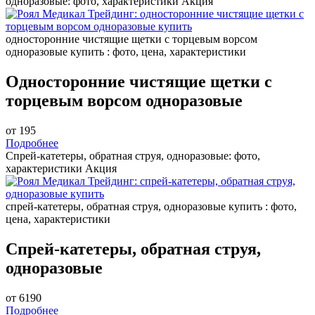
одноразовые: фото, характеристики
Акция
односторонние чистящие щетки с торцевым ворсом
одноразовые купить : фото, цена, характеристики
Односторонние чистящие щетки с
торцевым ворсом одноразовые
от 195
Подробнее
Спрей-катетеры, обратная струя, одноразовые: фото,
характеристики
Акция
спрей-катетеры, обратная струя, одноразовые купить : фото,
цена, характеристики
Спрей-катетеры, обратная струя,
одноразовые
от 6190
Подробнее