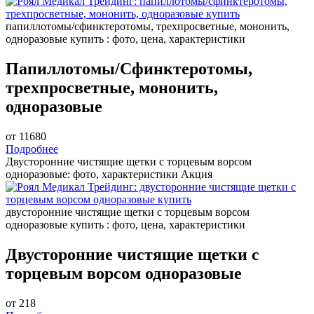
папиллотомы/сфинктеротомы, трехпросветные, мононить,
одноразовые купить : фото, цена, характеристики
Папиллотомы/Сфинктеротомы,
трехпросветные, мононить,
одноразовые
от 11680
Подробнее
Двусторонние чистящие щетки с торцевым ворсом
одноразовые: фото, характеристики
Акция
двусторонние чистящие щетки с торцевым ворсом
одноразовые купить : фото, цена, характеристики
Двусторонние чистящие щетки с
торцевым ворсом одноразовые
от 218