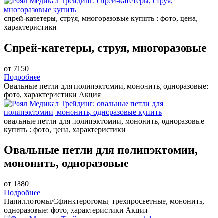
спрей-катетеры, струя, многоразовые купить : фото, цена,
характеристики
Спрей-катетеры, струя, многоразовые
от 7150
Подробнее
Овальные петли для полипэктомии, мононить, одноразовые:
фото, характеристики
Акция
овальные петли для полипэктомии, мононить, одноразовые
купить : фото, цена, характеристики
Овальные петли для полипэктомии,
мононить, одноразовые
от 1880
Подробнее
Папиллотомы/Сфинктеротомы, трехпросветные, мононить,
одноразовые: фото, характеристики
Акция