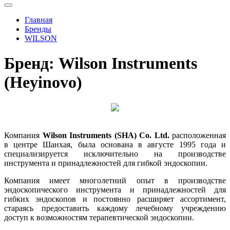
Главная
Бренды
WILSON
Бренд: Wilson Instruments
(Heyinovo)
Компания
Wilson Instruments (SHA) Co. Ltd.
расположенная
в центре Шанхая, была основана в августе 1995 года и
специализируется исключительно на производстве
инструмента и принадлежностей для гибкой эндоскопии.
Компания имеет многолетний опыт в производстве
эндоскопического инструмента и принадлежностей для
гибких эндоскопов и постоянно расширяет ассортимент,
стараясь предоставить каждому лечебному учреждению
доступ к возможностям терапевтической эндоскопии.