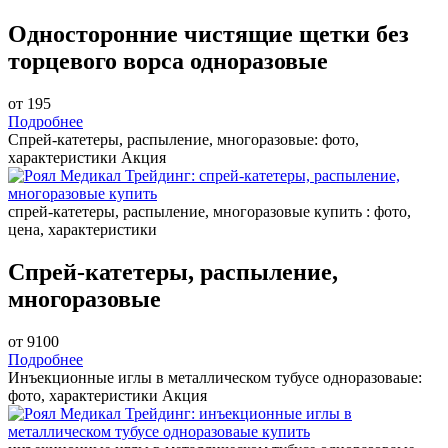
Односторонние чистящие щетки без
торцевого ворса одноразовые
от 195
Подробнее
Спрей-катетеры, распыление, многоразовые: фото,
характеристики
Акция
спрей-катетеры, распыление, многоразовые купить : фото,
цена, характеристики
Спрей-катетеры, распыление,
многоразовые
от 9100
Подробнее
Инъекционные иглы в металлическом тубусе одноразоваые:
фото, характеристики
Акция