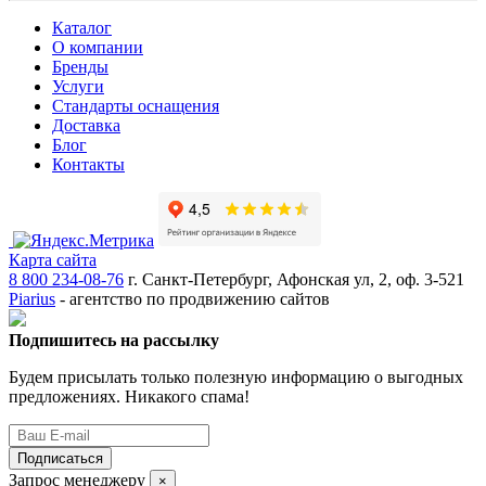
Каталог
О компании
Бренды
Услуги
Стандарты оснащения
Доставка
Блог
Контакты
Карта сайта
8 800 234-08-76
г. Санкт-Петербург, Афонская ул, 2, оф. 3-521
Piarius
- агентство по продвижению сайтов
Подпишитесь на рассылку
Будем присылать только полезную информацию о выгодных
предложениях. Никакого спама!
Подписаться
Запрос менеджеру
×