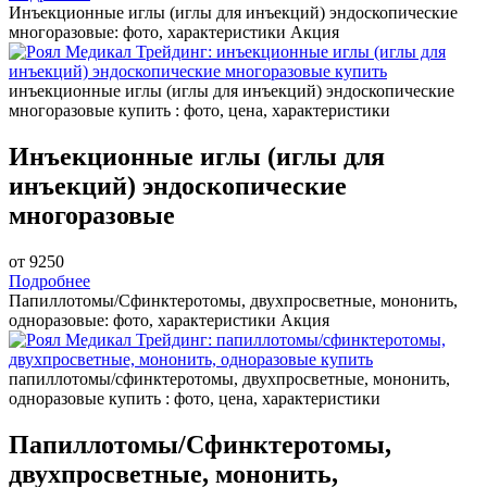
Инъекционные иглы (иглы для инъекций) эндоскопические
многоразовые: фото, характеристики
Акция
инъекционные иглы (иглы для инъекций) эндоскопические
многоразовые купить : фото, цена, характеристики
Инъекционные иглы (иглы для
инъекций) эндоскопические
многоразовые
от 9250
Подробнее
Папиллотомы/Сфинктеротомы, двухпросветные, мононить,
одноразовые: фото, характеристики
Акция
папиллотомы/сфинктеротомы, двухпросветные, мононить,
одноразовые купить : фото, цена, характеристики
Папиллотомы/Сфинктеротомы,
двухпросветные, мононить,