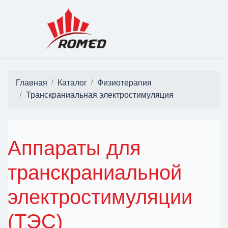
Главная
Каталог
Физиотерапия
Транскраниальная электростимуляция
Аппараты для
транскраниальной
электростимуляции
(ТЭС)