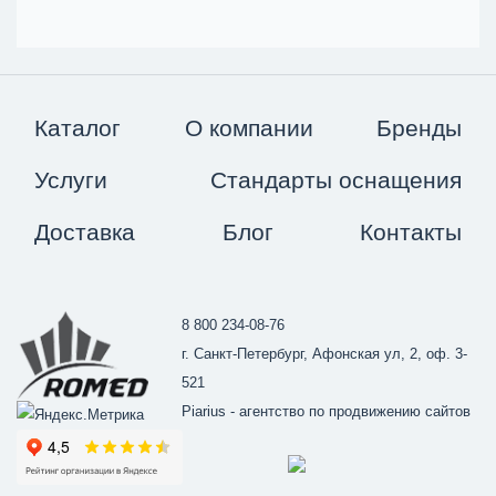
Каталог
О компании
Бренды
Услуги
Стандарты оснащения
Доставка
Блог
Контакты
8 800 234-08-76
г. Санкт-Петербург, Афонская ул, 2, оф. 3-
521
Piarius
- агентство по продвижению сайтов