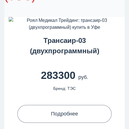
Трансаир-03
(двухпрограммный)
283300
руб.
Бренд: ТЭС
Подробнее