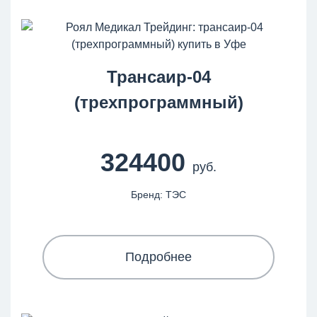
Трансаир-04
(трехпрограммный)
324400
руб.
Бренд: ТЭС
Подробнее