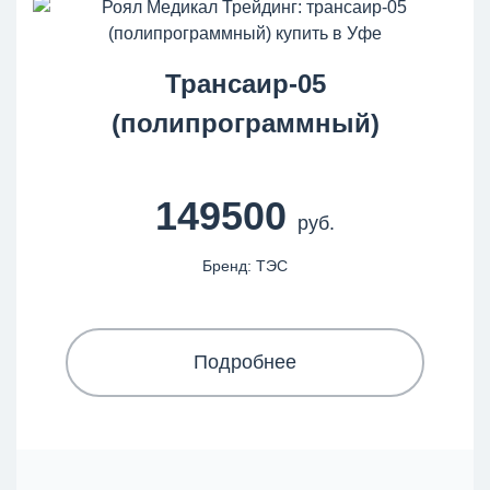
Трансаир-05
(полипрограммный)
149500
руб.
Бренд: ТЭС
Подробнее