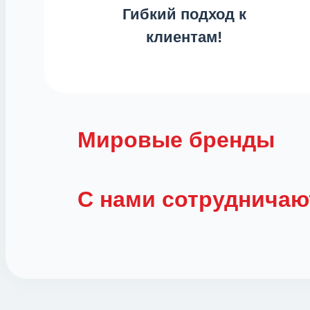
Гибкий подход к
клиентам!
Мировые бренды
С нами сотрудничаю