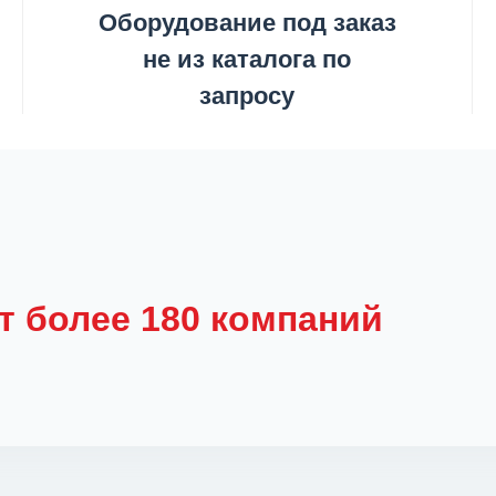
Оборудование под заказ
не из каталога по
запросу
т более 180 компаний