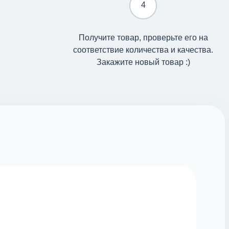
4
Получите товар, проверьте его на
соответствие количества и качества.
Закажите новый товар :)