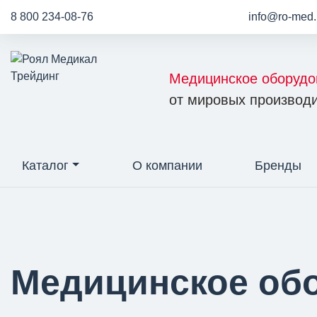
8 800 234-08-76
info@ro-med.
Медицинское оборудо
от мировых производи
Каталог
О компании
Бренды
Медицинское об