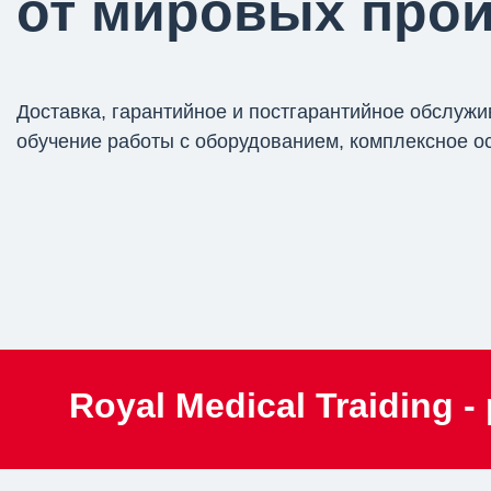
от мировых прои
Доставка, гарантийное и постгарантийное обслужи
обучение работы с оборудованием, комплексное 
Royal Medical Traiding 