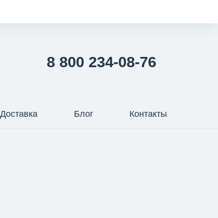
8 800 234-08-76
Доставка
Блог
Контакты