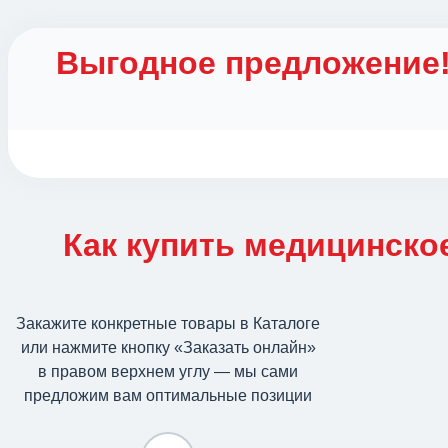
Выгодное предложение
Как купить медицинско
Закажите конкретные товары в Каталоге
или нажмите кнопку «Заказать онлайн»
в правом верхнем углу — мы сами
предложим вам оптимальные позиции