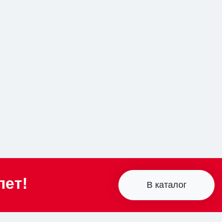
лет!
В каталог