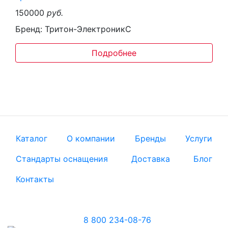
150000
руб.
Бренд: Тритон-ЭлектроникС
Подробнее
Каталог
О компании
Бренды
Услуги
Стандарты оснащения
Доставка
Блог
Контакты
8 800 234-08-76