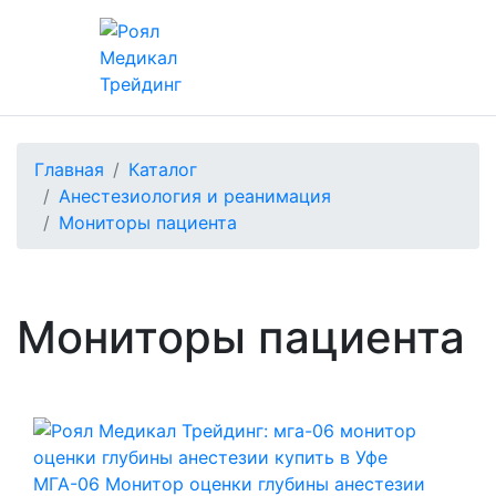
Главная
Каталог
Анестезиология и реанимация
Мониторы пациента
Мониторы пациента
МГА-06 Монитор оценки глубины анестезии