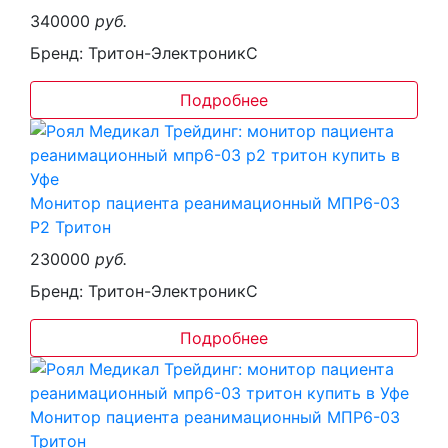
340000
руб.
Бренд: Тритон-ЭлектроникС
Подробнее
Монитор пациента реанимационный МПР6-03
Р2 Тритон
230000
руб.
Бренд: Тритон-ЭлектроникС
Подробнее
Монитор пациента реанимационный МПР6-03
Тритон