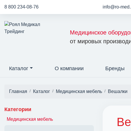
8 800 234-08-76
info@ro-med.
Медицинское оборудо
от мировых производи
Каталог
О компании
Бренды
Главная
Каталог
Медицинская мебель
Вешалки
Категории
Ве
Медицинская мебель