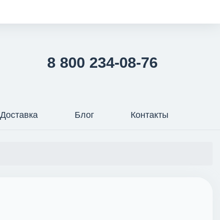
8 800 234-08-76
Доставка
Блог
Контакты