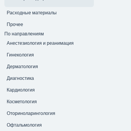
Расходные материалы
Прочее
По направлениям
Анестезиология и реанимация
Гинекология
Дерматология
Диагностика
Кардиология
Косметология
Оториноларингология
Офтальмология