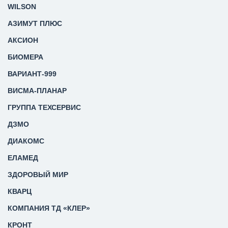
WILSON
АЗИМУТ ПЛЮС
АКСИОН
БИОМЕРА
ВАРИАНТ-999
ВИСМА-ПЛАНАР
ГРУППА ТЕХСЕРВИС
ДЗМО
ДИАКОМС
ЕЛАМЕД
ЗДОРОВЫЙ МИР
КВАРЦ
КОМПАНИЯ ТД «КЛЕР»
КРОНТ