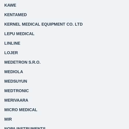
KAWE
KENTAMED
KERNEL MEDICAL EQUIPMENT CO. LTD
LEPU MEDICAL
LINLINE
LOJER
MEDETRON S.R.O.
MEDIOLA
MEDSUYUN
MEDTRONIC
MERIVAARA
MICRO MEDICAL
MIR
NOPA INSTRUMENTS