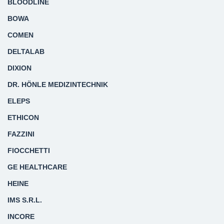
BLOODLINE
BOWA
COMEN
DELTALAB
DIXION
DR. HÖNLE MEDIZINTECHNIK
ELEPS
ETHICON
FAZZINI
FIOCCHETTI
GE HEALTHCARE
HEINE
IMS S.R.L.
INCORE