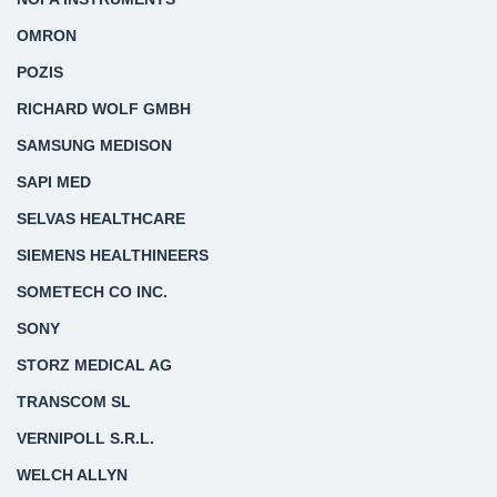
OMRON
POZIS
RICHARD WOLF GMBH
SAMSUNG MEDISON
SAPI MED
SELVAS HEALTHCARE
SIEMENS HEALTHINEERS
SOMETECH CO INC.
SONY
STORZ MEDICAL AG
TRANSCOM SL
VERNIPOLL S.R.L.
WELCH ALLYN