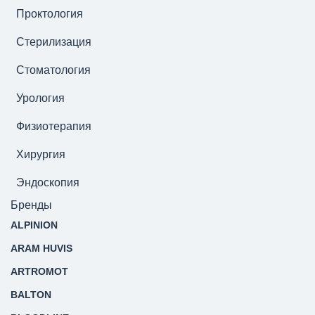
Проктология
Стерилизация
Стоматология
Урология
Физиотерапия
Хирургия
Эндоскопия
Бренды
ALPINION
ARAM HUVIS
ARTROMOT
BALTON