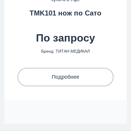
TMK101 нож по Сато
По запросу
Бренд: ТИТАН МЕДИКАЛ
Подробнее