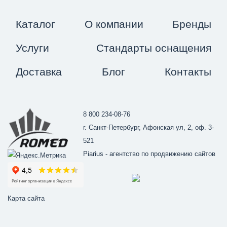
Каталог
О компании
Бренды
Услуги
Стандарты оснащения
Доставка
Блог
Контакты
8 800 234-08-76
г. Санкт-Петербург, Афонская ул, 2, оф. 3-
521
Piarius
- агентство по продвижению сайтов
Карта сайта