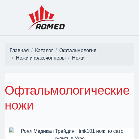
Главная
Каталог
Офтальмология
Ножи и факочопперы
Ножи
Офтальмологические
ножи