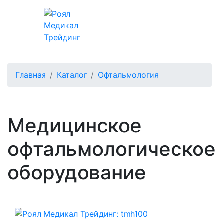
Главная
Каталог
Офтальмология
Медицинское
офтальмологическое
оборудование