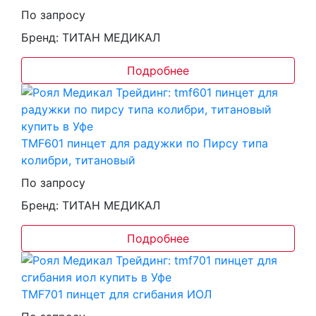
По запросу
Бренд: ТИТАН МЕДИКАЛ
Подробнее
TMF601 пинцет для радужки по Пирсу типа
колибри, титановый
По запросу
Бренд: ТИТАН МЕДИКАЛ
Подробнее
TMF701 пинцет для сгибания ИОЛ