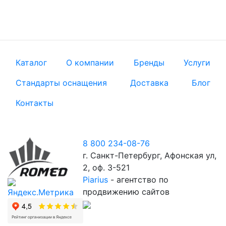
Каталог
О компании
Бренды
Услуги
Стандарты оснащения
Доставка
Блог
Контакты
8 800 234-08-76
г. Санкт-Петербург, Афонская ул,
2, оф. 3-521
Piarius
- агентство по
продвижению сайтов