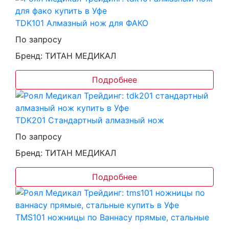
TDK101 Алмазный нож для ФАКО
По запросу
Бренд: ТИТАН МЕДИКАЛ
Подробнее
TDK201 Стандартный алмазный нож
По запросу
Бренд: ТИТАН МЕДИКАЛ
Подробнее
TMS101 ножницы по Ваннасу прямые, стальные