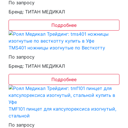
По запросу
Бренд: ТИТАН МЕДИКАЛ
Подробнее
TMS401 ножницы изогнутые по Весткотту
По запросу
Бренд: ТИТАН МЕДИКАЛ
Подробнее
TMF101 пинцет для капсулорексиса изогнутый,
стальной
По запросу