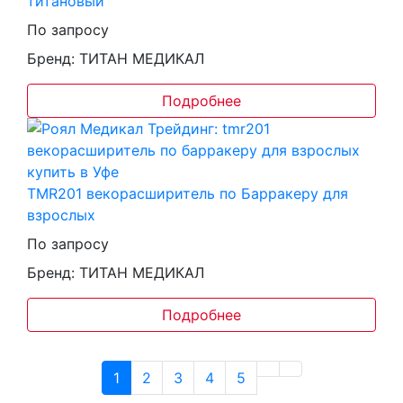
титановый
По запросу
Бренд: ТИТАН МЕДИКАЛ
Подробнее
TMR201 векорасширитель по Барракеру для
взрослых
По запросу
Бренд: ТИТАН МЕДИКАЛ
Подробнее
1
2
3
4
5