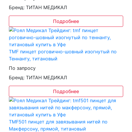
Бренд: ТИТАН МЕДИКАЛ
Подробнее
TMF пинцет роговично-шовный изогнутый по
Теннанту, титановый
По запросу
Бренд: ТИТАН МЕДИКАЛ
Подробнее
TMF501 пинцет для завязывания нитей по
Макферсону, прямой, титановый