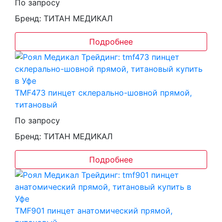
По запросу
Бренд: ТИТАН МЕДИКАЛ
Подробнее
TMF473 пинцет склерально-шовной прямой,
титановый
По запросу
Бренд: ТИТАН МЕДИКАЛ
Подробнее
TMF901 пинцет анатомический прямой,