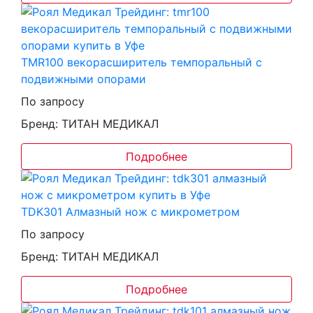
TMR100 векорасширитель темпоральный с
подвижными опорами
По запросу
Бренд: ТИТАН МЕДИКАЛ
Подробнее
TDK301 Алмазный нож с микрометром
По запросу
Бренд: ТИТАН МЕДИКАЛ
Подробнее