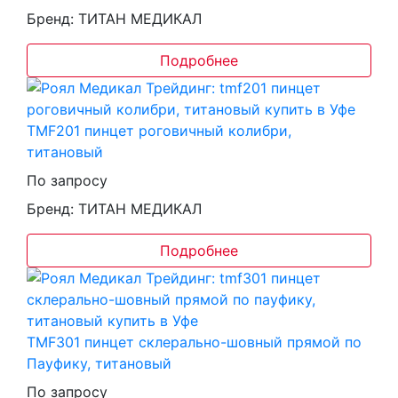
Бренд: ТИТАН МЕДИКАЛ
Подробнее
TMF201 пинцет роговичный колибри,
титановый
По запросу
Бренд: ТИТАН МЕДИКАЛ
Подробнее
TMF301 пинцет склерально-шовный прямой по
Пауфику, титановый
По запросу