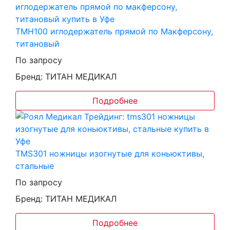
TMH100 иглодержатель прямой по Макферсону,
титановый
По запросу
Бренд: ТИТАН МЕДИКАЛ
Подробнее
TMS301 ножницы изогнутые для коньюктивы,
стальные
По запросу
Бренд: ТИТАН МЕДИКАЛ
Подробнее