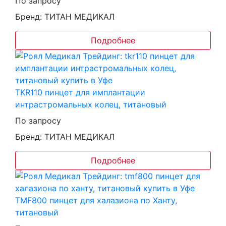
По запросу
Бренд: ТИТАН МЕДИКАЛ
Подробнее
TKR110 пинцет для имплантации
интрастромальных колец, титановый
По запросу
Бренд: ТИТАН МЕДИКАЛ
Подробнее
TMF800 пинцет для халазиона по Ханту,
титановый