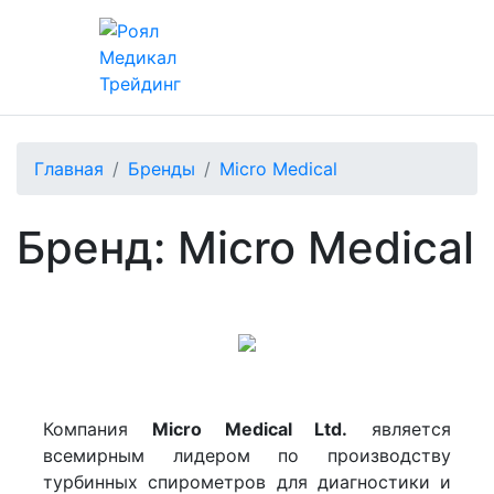
Главная
Бренды
Micro Medical
Бренд: Micro Medical
Компания
Micro Medical Ltd.
является
всемирным лидером по производству
турбинных спирометров для диагностики и