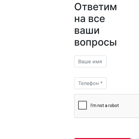
Ответим
на все
ваши
вопросы