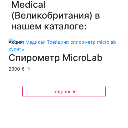
Medical
(Великобритания) в
нашем каталоге:
Акция
Спирометр MicroLab
2300 € →
Подробнее