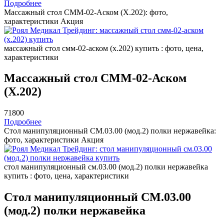
Подробнее
Массажный стол СММ-02-Аском (Х.202): фото,
характеристики
Акция
массажный стол смм-02-аском (х.202) купить : фото, цена,
характеристики
Массажный стол СММ-02-Аском
(Х.202)
71800
Подробнее
Стол манипуляционный СМ.03.00 (мод.2) полки нержавейка:
фото, характеристики
Акция
стол манипуляционный см.03.00 (мод.2) полки нержавейка
купить : фото, цена, характеристики
Стол манипуляционный СМ.03.00
(мод.2) полки нержавейка