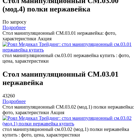
Стол манипуляционный СМ.03.00
(мод.4) полки нержавейка
По запросу
Подробнее
Стол манипуляционный СМ.03.01 нержавейка: фото,
характеристики
Акция
стол манипуляционный см.03.01 нержавейка купить : фото,
цена, характеристики
Стол манипуляционный СМ.03.01
нержавейка
43260
Подробнее
Стол манипуляционный СМ.03.02 (мод.1) полки нержавейка:
фото, характеристики
Акция
стол манипуляционный см.03.02 (мод.1) полки нержавейка
купить : фото, цена, характеристики