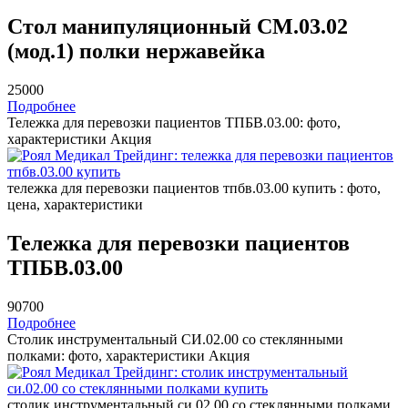
Стол манипуляционный СМ.03.02
(мод.1) полки нержавейка
25000
Подробнее
Тележка для перевозки пациентов ТПБВ.03.00: фото,
характеристики
Акция
тележка для перевозки пациентов тпбв.03.00 купить : фото,
цена, характеристики
Тележка для перевозки пациентов
ТПБВ.03.00
90700
Подробнее
Столик инструментальный СИ.02.00 со стеклянными
полками: фото, характеристики
Акция
столик инструментальный си.02.00 со стеклянными полками