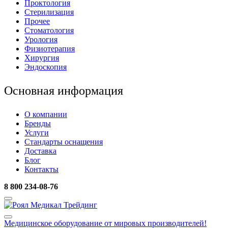
Проктология
Стерилизация
Прочее
Стоматология
Урология
Физиотерапия
Хирургия
Эндоскопия
Основная информация
О компании
Бренды
Услуги
Стандарты оснащения
Доставка
Блог
Контакты
8 800 234-08-76
Медицинское оборудование
от мировых производителей!