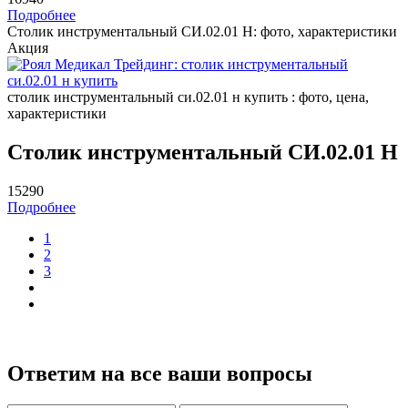
Подробнее
Столик инструментальный СИ.02.01 Н: фото, характеристики
Акция
столик инструментальный си.02.01 н купить : фото, цена,
характеристики
Столик инструментальный СИ.02.01 Н
15290
Подробнее
1
2
3
Ответим на все ваши вопросы