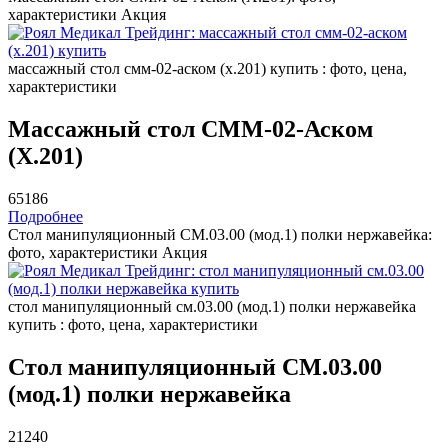
характеристики
Акция
массажный стол смм-02-аском (х.201) купить : фото, цена,
характеристики
Массажный стол СММ-02-Аском
(Х.201)
65186
Подробнее
Стол манипуляционный СМ.03.00 (мод.1) полки нержавейка:
фото, характеристики
Акция
стол манипуляционный см.03.00 (мод.1) полки нержавейка
купить : фото, цена, характеристики
Стол манипуляционный СМ.03.00
(мод.1) полки нержавейка
21240