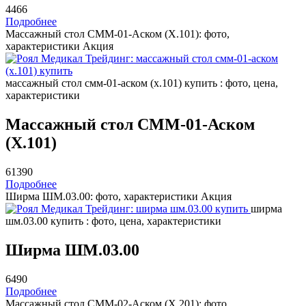
4466
Подробнее
Массажный стол СММ-01-Аском (Х.101): фото,
характеристики
Акция
массажный стол смм-01-аском (х.101) купить : фото, цена,
характеристики
Массажный стол СММ-01-Аском
(Х.101)
61390
Подробнее
Ширма ШМ.03.00: фото, характеристики
Акция
ширма
шм.03.00 купить : фото, цена, характеристики
Ширма ШМ.03.00
6490
Подробнее
Массажный стол СММ-02-Аском (Х.201): фото,