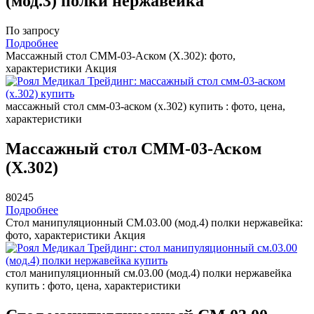
(мод.3) полки нержавейка
По запросу
Подробнее
Массажный стол СММ-03-Аском (Х.302): фото,
характеристики
Акция
массажный стол смм-03-аском (х.302) купить : фото, цена,
характеристики
Массажный стол СММ-03-Аском
(Х.302)
80245
Подробнее
Стол манипуляционный СМ.03.00 (мод.4) полки нержавейка:
фото, характеристики
Акция
стол манипуляционный см.03.00 (мод.4) полки нержавейка
купить : фото, цена, характеристики