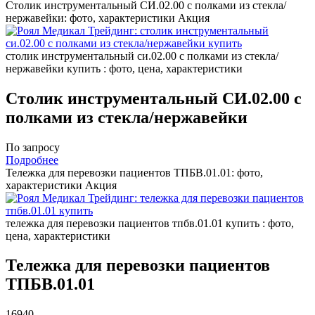
Столик инструментальный СИ.02.00 с полками из стекла/
нержавейки: фото, характеристики
Акция
столик инструментальный си.02.00 с полками из стекла/
нержавейки купить : фото, цена, характеристики
Столик инструментальный СИ.02.00 с
полками из стекла/нержавейки
По запросу
Подробнее
Тележка для перевозки пациентов ТПБВ.01.01: фото,
характеристики
Акция
тележка для перевозки пациентов тпбв.01.01 купить : фото,
цена, характеристики
Тележка для перевозки пациентов
ТПБВ.01.01
16940