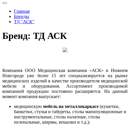
Главная
Бренды
ТД "АСК"
Бренд: ТД АСК
Компания ООО Медицинская компания «АСК» в Нижнем
Новгороде уже более 15 лет специализируется на рынке
медицинских изделий в качестве производителя медицинской
мебели и оборудования. Ассортимент производимой
компанией продукции постоянно расширяется. На данный
момент компания выпускает:
медицинскую
мебель на металлокаркасе
(кушетки,
банкетки, стулья и табуреты, столы манипуляционные и
инструментальные, столы палатные, столы
пеленальные, ширмы, вешалки и т.д.);