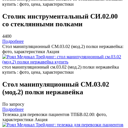
купить : фото, цена, характеристики
Столик инструментальный СИ.02.00
со стеклянными полками
4400
Подробнее
Стол манипуляционный СМ.03.02 (мод.2) полки нержавейка:
фото, характеристики
Акция
стол манипуляционный см.03.02 (мод.2) полки нержавейка
купить : фото, цена, характеристики
Стол манипуляционный СМ.03.02
(мод.2) полки нержавейка
По запросу
Подробнее
Тележка для перевозки пациентов ТПБВ.02.00: фото,
характеристики
Акция