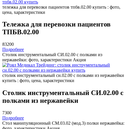
тележка для перевозки пациентов тпбв.02.00 купить : фото,
цена, характеристики
Тележка для перевозки пациентов
ТПБВ.02.00
83200
Подробнее
Столик инструментальный СИ.02.00 с полками из
нержавейки: фото, характеристики
Акция
столик инструментальный си.02.00 с полками из нержавейки
купить : фото, цена, характеристики
Столик инструментальный СИ.02.00 с
полками из нержавейки
7300
Подробнее
Стол манипуляционный СМ.03.02 (мод.3) полки нержавейка:
фото, характеристики
Акция