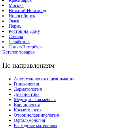
Красноярск
Москва
Нижний Новгород
Новосибирск
Омск
Пермь
Ростов-на-Дону
Самара
Челябинск
Санкт-Петербург
Каталог товаров
По направлениям
Анестезиология и реанимация
Гинекология
Дерматология
Диагностика
Медицинская мебель
Кардиология
Косметология
Оториноларингология
Офтальмология
Расходные материалы