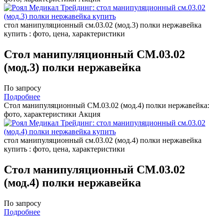
стол манипуляционный см.03.02 (мод.3) полки нержавейка
купить : фото, цена, характеристики
Стол манипуляционный СМ.03.02
(мод.3) полки нержавейка
По запросу
Подробнее
Стол манипуляционный СМ.03.02 (мод.4) полки нержавейка:
фото, характеристики
Акция
стол манипуляционный см.03.02 (мод.4) полки нержавейка
купить : фото, цена, характеристики
Стол манипуляционный СМ.03.02
(мод.4) полки нержавейка
По запросу
Подробнее