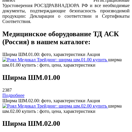
имеют Регистрационные
Удостоверения РОСЗДРАВНАДЗОРА РФ и все необходимые
документы, подтверждающие безопасность производимой
продукции: Декларации о соответствии и Сертификаты
Соответствия.
Медицинское оборудование ТД АСК
(Россия) в нашем каталоге:
Ширма ШМ.01.00: фото, характеристики
Акция
ширма
шм.01.00 купить : фото, цена, характеристики
Ширма ШМ.01.00
2387
Подробнее
Ширма ШМ.02.00: фото, характеристики
Акция
ширма
шм.02.00 купить : фото, цена, характеристики
Ширма ШМ.02.00